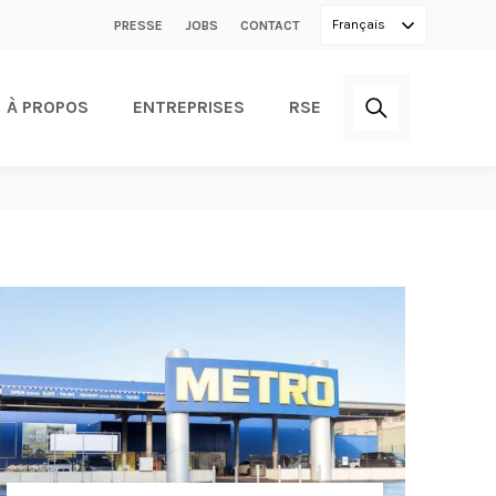
Secondary
Français
PRESSE
JOBS
CONTACT
menu
À PROPOS
ENTREPRISES
RSE