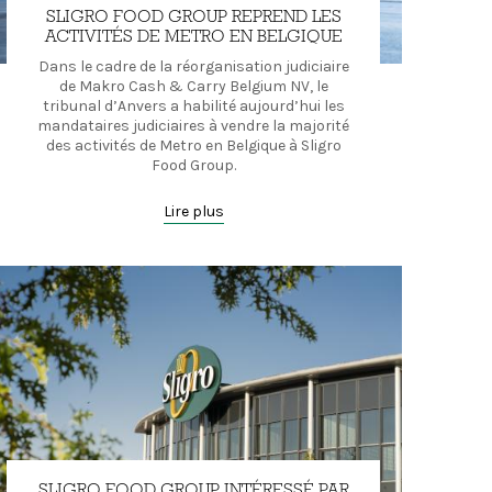
SLIGRO FOOD GROUP REPREND LES
ACTIVITÉS DE METRO EN BELGIQUE
Dans le cadre de la réorganisation judiciaire
de Makro Cash & Carry Belgium NV, le
tribunal d’Anvers a habilité aujourd’hui les
mandataires judiciaires à vendre la majorité
des activités de Metro en Belgique à Sligro
Food Group.
Lire plus
SLIGRO FOOD GROUP INTÉRESSÉ PAR