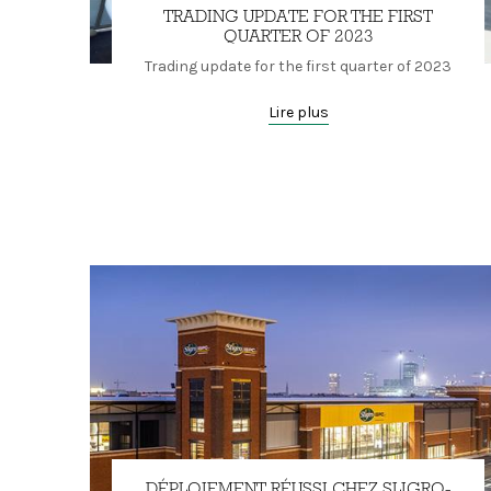
TRADING UPDATE FOR THE FIRST
QUARTER OF 2023
Trading update for the first quarter of 2023
Lire plus
DÉPLOIEMENT RÉUSSI CHEZ SLIGRO-