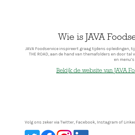
Wie is JAVA Foods
JAVA Foodservice inspireert graag tijdens opleidingen, t
THE ROAD, aan de hand van themafolders en door tal 
en menu’s 
Bekijk de website van JAVA F
Volg ons zeker via Twitter, Facebook, Instagram of Linked